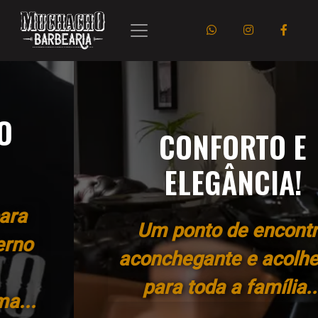
CONFORTO E
ELEGÂNCIA!
Um ponto de encontro
aconchegante e acolhedor
para toda a família...