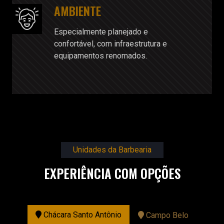
AMBIENTE
Especialmente planejado e
confortável, com infraestrutura e
equipamentos renomados.
Unidades da Barbearia
EXPERIÊNCIA COM OPÇÕES
Chácara Santo Antônio
Campo Belo