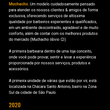
Muchacho.
Um modelo cuidadosamente pensado
para atender os nossos clientes & amigos de forma
exclusiva, oferecendo serviços de altíssima
qualidade por barbeiros experientes e qualificados,
em um ambiente descontraído, agradável e de muito
conforto, além de contar com os melhores produtos
do mercado (Muchacho óbvio 😉).
A primeira barbearia dentro de uma loja conceito,
onde você pode provar, sentir e levar a experiência
proporcionada por nossos serviços, produtos e
acessórios.
A primeira unidade de várias que estão por vir, está
localizada na Chácara Santo Antonio, bairro na Zona
Sul da cidade de São Paulo.
2020