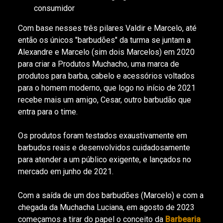
consumidor
Com base nesses três pilares Valdir e Marcelo, até
então os únicos "barbudões" da turma se juntam a
Alexandre e Marcelo (sim dois Marcelos) em 2020
para criar a Produtos Muchacho, uma marca de
produtos para barba, cabelo e acessórios voltados
para o homem moderno, que logo no início de 2021
recebe mais um amigo, Cesar, outro barbudão que
entra para o time.
Os produtos foram testados exaustivamente em
barbudos reais e desenvolvidos cuidadosamente
para atender a um público exigente, e lançados no
mercado em junho de 2021.
Com a saída de um dos barbudões (Marcelo) e com a
chegada da Muchacha Luciana, em agosto de 2023
começamos a tirar do papel o conceito da
Barbearia