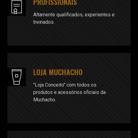
PROFISSIONAIS
Altamente qualificados, experientes e
treinados.
LOJA MUCHACHO
"Loja Conceito" com todos os
produtos e acessórios oficiais da
Muchacho.