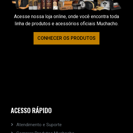
Acesse nossa loja online, onde você encontra toda
linha de produtos e acessórios oficiais Muchacho.
CONHECER OS PRODUTOS
ACESSO RÁPIDO
Atendimento e Suporte