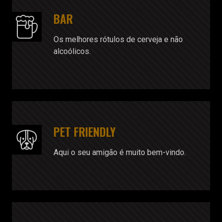
BAR
Os melhores rótulos de cerveja e não
alcoólicos.
PET FRIENDLY
Aqui o seu amigão é muito bem-vindo.