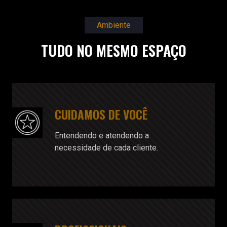
Ambiente
TUDO NO MESMO ESPAÇO
CUIDAMOS DE VOCÊ
Entendendo e atendendo a
necessidade de cada cliente.