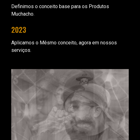
Definimos o conceito base para os Produtos
Muchacho.
2023
Aplicamos o Mêsmo conceito, agora em nossos
serviços.