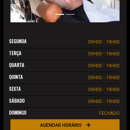
SEGUNDA
09H00 - 19H00
TERÇA
09H00 - 19H00
QUARTA
09H00 - 19H00
QUINTA
09H00 - 19H00
SEXTA
09H00 - 19H00
SÁBADO
09H00 - 19H00
DOMINGO
FECHADO
AGENDAR HORÁRIO