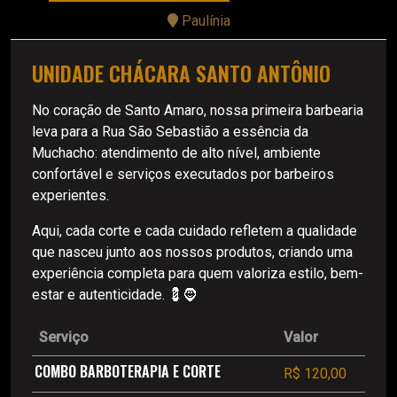
Paulínia
UNIDADE CHÁCARA SANTO ANTÔNIO
No coração de Santo Amaro, nossa primeira barbearia
leva para a Rua São Sebastião a essência da
Muchacho: atendimento de alto nível, ambiente
confortável e serviços executados por barbeiros
experientes.
Aqui, cada corte e cada cuidado refletem a qualidade
que nasceu junto aos nossos produtos, criando uma
experiência completa para quem valoriza estilo, bem-
estar e autenticidade. 💈🧔
Serviço
Valor
COMBO BARBOTERAPIA E CORTE
R$ 120,00