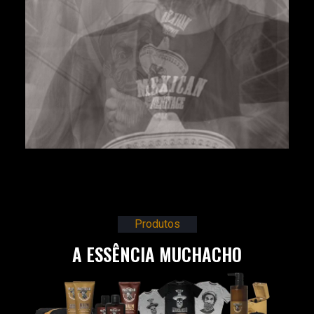
Produtos
A ESSÊNCIA MUCHACHO