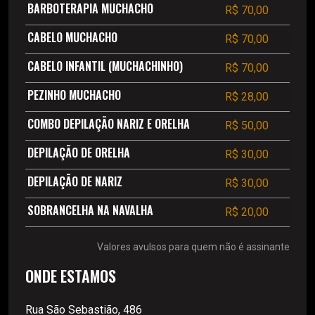
BARBOTERAPIA MUCHACHO
R$ 70,00
CABELO MUCHACHO
R$ 70,00
CABELO INFANTIL (MUCHACHINHO)
R$ 70,00
PEZINHO MUCHACHO
R$ 28,00
COMBO DEPILAÇÃO NARIZ E ORELHA
R$ 50,00
DEPILAÇÃO DE ORELHA
R$ 30,00
DEPILAÇÃO DE NARIZ
R$ 30,00
SOBRANCELHA NA NAVALHA
R$ 20,00
Valores avulsos para quem não é assinante
ONDE ESTAMOS
Rua São Sebastião, 486