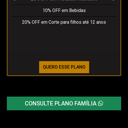
10% OFF em Bebidas
20% OFF em Corte para filhos até 12 anos
QUERO ESSE PLANO
CONSULTE PLANO FAMÍLIA