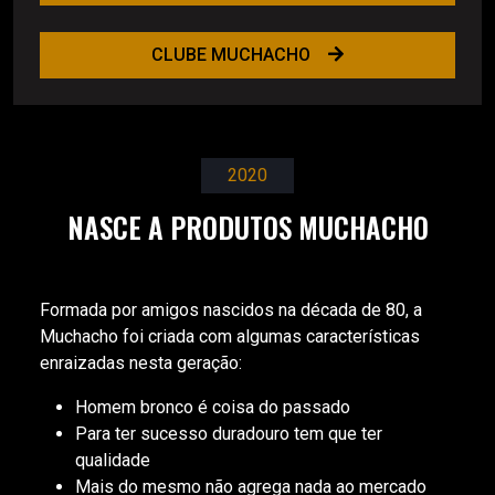
CLUBE MUCHACHO
2020
NASCE A PRODUTOS MUCHACHO
Formada por amigos nascidos na década de 80, a
Muchacho foi criada com algumas características
enraizadas nesta geração:
Homem bronco é coisa do passado
Para ter sucesso duradouro tem que ter
qualidade
Mais do mesmo não agrega nada ao mercado